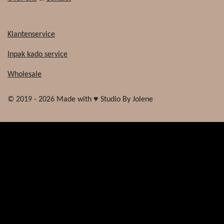
Klantenservice
Inpak kado service
Wholesale
© 2019 - 2026 Made with ♥ Studio By Jolene