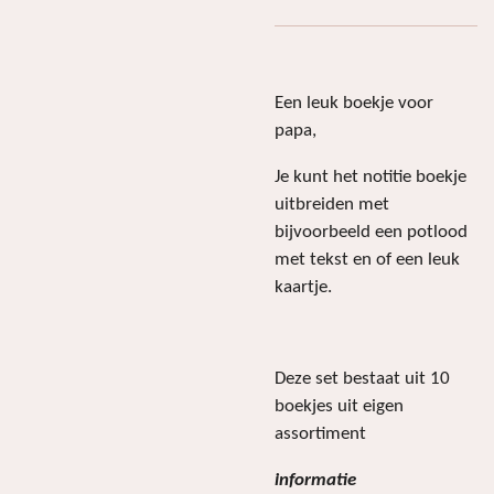
Een leuk boekje voor
papa,
Je kunt het notitie boekje
uitbreiden met
bijvoorbeeld een potlood
met tekst en of een leuk
kaartje.
Deze set bestaat uit 10
boekjes uit eigen
assortiment
informatie