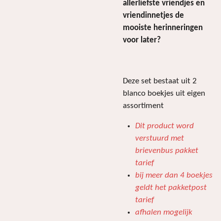
allerliefste vriendjes en
vriendinnetjes de
mooiste herinneringen
voor later?
Deze set bestaat uit 2
blanco boekjes uit eigen
assortiment
Dit product word
verstuurd met
brievenbus pakket
tarief
bij meer dan 4 boekjes
geldt het pakketpost
tarief
afhalen mogelijk