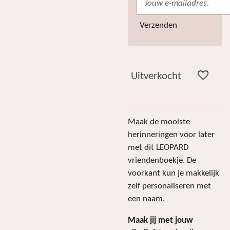
Verzenden
Uitverkocht
Maak de mooiste
herinneringen voor later
met dit LEOPARD
vriendenboekje. De
voorkant kun je makkelijk
zelf personaliseren met
een naam.
Maak jij met jouw