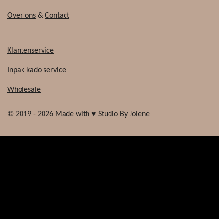
Over ons
&
Contact
Klantenservice
Inpak kado service
Wholesale
© 2019 - 2026 Made with ♥ Studio By Jolene