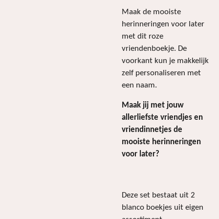
Maak de mooiste
herinneringen voor later
met dit roze
vriendenboekje. De
voorkant kun je makkelijk
zelf personaliseren met
een naam.
Maak jij met jouw
allerliefste vriendjes en
vriendinnetjes de
mooiste herinneringen
voor later?
Deze set bestaat uit 2
blanco boekjes uit eigen