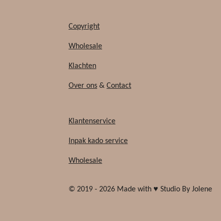
Copyright
Wholesale
Klachten
Over ons
&
Contact
Klantenservice
Inpak kado service
Wholesale
© 2019 - 2026 Made with ♥ Studio By Jolene