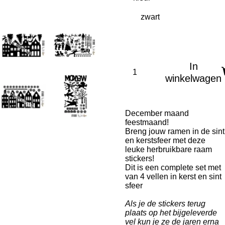
In
winkelwagen
December maand
feestmaand!
Breng jouw ramen in de sint
en kerstsfeer met deze
leuke herbruikbare raam
stickers!
Dit is een complete set met
van 4 vellen in kerst en sint
sfeer
Als je de stickers terug
plaats op het bijgeleverde
vel kun je ze de jaren erna