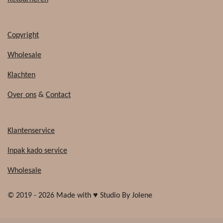
Copyright
Wholesale
Klachten
Over ons
&
Contact
Klantenservice
Inpak kado service
Wholesale
© 2019 - 2026 Made with ♥ Studio By Jolene