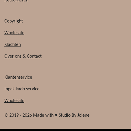
Retourneren
Copyright
Wholesale
Klachten
Over ons
&
Contact
Klantenservice
Inpak kado service
Wholesale
© 2019 - 2026 Made with ♥ Studio By Jolene