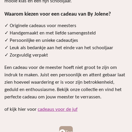
mooie klas en een fijn schooljaar.
Waarom kiezen voor een cadeau van By Jolene?
✓ Originele cadeaus voor meesters
✓ Handgemaakt en met liefde samengesteld
✓ Persoonlijke en unieke cadeautjes
✓ Leuk als bedankje aan het einde van het schooljaar
✓ Zorgvuldig verpakt
Een cadeau voor de meester hoeft niet groot te zijn om
indruk te maken. Juist een persoonlijk en attent gebaar laat
zien hoeveel waardering er is voor zijn betrokkenheid,
geduld en enthousiasme. Bekijk onze collectie en vind het
perfecte cadeau om jouw meester te verrassen.
of kijk hier voor
cadeaus voor de juf