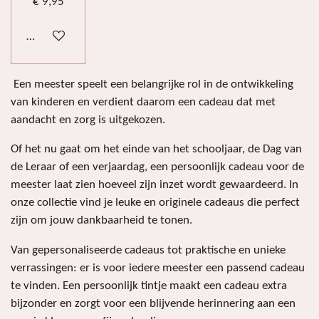
€ 9,95
Bekijk details
Een meester speelt een belangrijke rol in de ontwikkeling
van kinderen en verdient daarom een cadeau dat met
aandacht en zorg is uitgekozen.
Of het nu gaat om het einde van het schooljaar, de Dag van
de Leraar of een verjaardag, een persoonlijk cadeau voor de
meester laat zien hoeveel zijn inzet wordt gewaardeerd. In
onze collectie vind je leuke en originele cadeaus die perfect
zijn om jouw dankbaarheid te tonen.
Van gepersonaliseerde cadeaus tot praktische en unieke
verrassingen: er is voor iedere meester een passend cadeau
te vinden. Een persoonlijk tintje maakt een cadeau extra
bijzonder en zorgt voor een blijvende herinnering aan een