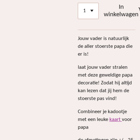
In
winkelwagen
Jouw vader is natuurlijk
de aller stoerste papa die
er is!
laat jouw vader stralen
met deze geweldige papa
decoratie! Zodat hij altijd
kan lezen dat jij hem de
stoerste pas vind!
Combineer je kadootje
met een leuke
kaart
voor
papa