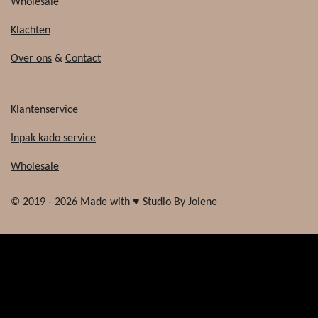
Wholesale
Klachten
Over ons
&
Contact
Klantenservice
Inpak kado service
Wholesale
© 2019 - 2026 Made with ♥ Studio By Jolene