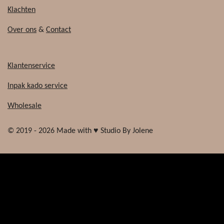
Klachten
Over ons
&
Contact
Klantenservice
Inpak kado service
Wholesale
© 2019 - 2026 Made with ♥ Studio By Jolene