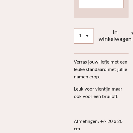
In
winkelwagen
Verras jouw liefje met een
leuke standaard met jullie
namen erop.
Leuk voor vlentijn maar
ook voor een bruiloft.
Afmetingen: +/- 20 x 20
cm