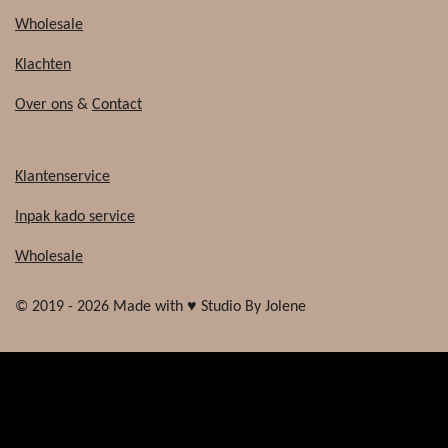
Wholesale
Klachten
Over ons
&
Contact
Klantenservice
Inpak kado service
Wholesale
© 2019 - 2026 Made with ♥ Studio By Jolene