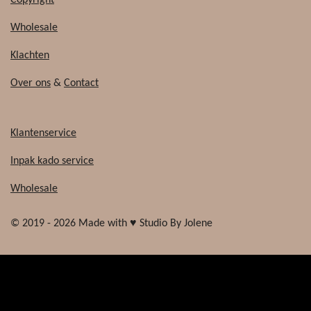
Wholesale
Klachten
Over ons
&
Contact
Klantenservice
Inpak kado service
Wholesale
© 2019 - 2026 Made with ♥ Studio By Jolene