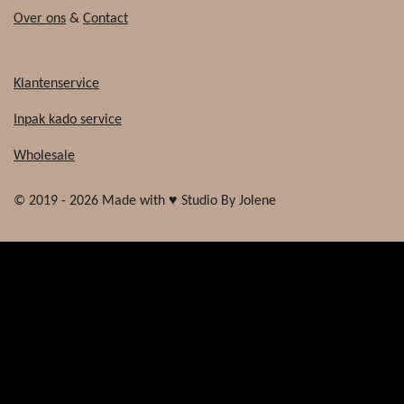
Over ons
&
Contact
Klantenservice
Inpak kado service
Wholesale
© 2019 - 2026 Made with ♥ Studio By Jolene