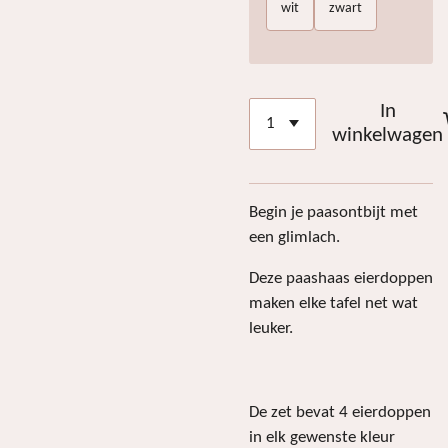
wit
zwart
In
winkelwagen
Begin je paasontbijt met
een glimlach.
Deze paashaas eierdoppen
maken elke tafel net wat
leuker.
De zet bevat 4 eierdoppen
in elk gewenste kleur