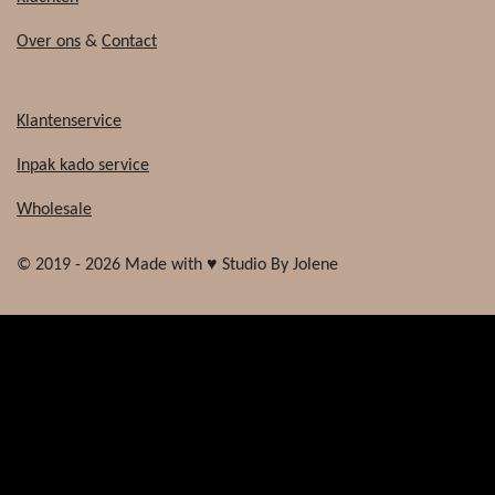
Over ons
&
Contact
Klantenservice
Inpak kado service
Wholesale
© 2019 - 2026 Made with ♥ Studio By Jolene