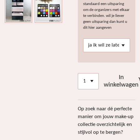
standaard een uitsparing
om de organizers met elkaar
te verbinden. wil je liever
geen uitsparing dan kunt u
dit hier aangeven
In
winkelwagen
Op zoek naar dé perfecte
manier om jouw make-up
collectie overzichtelijk en
stijlvol op te bergen?