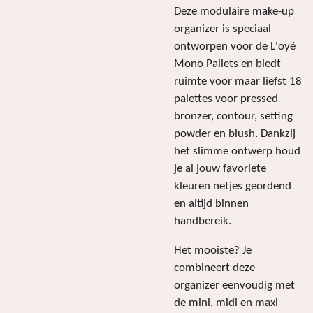
Deze modulaire make-up
organizer is speciaal
ontworpen voor de L'oyé
Mono Pallets en biedt
ruimte voor maar liefst 18
palettes voor pressed
bronzer, contour, setting
powder en blush. Dankzij
het slimme ontwerp houd
je al jouw favoriete
kleuren netjes geordend
en altijd binnen
handbereik.
Het mooiste? Je
combineert deze
organizer eenvoudig met
de mini, midi en maxi