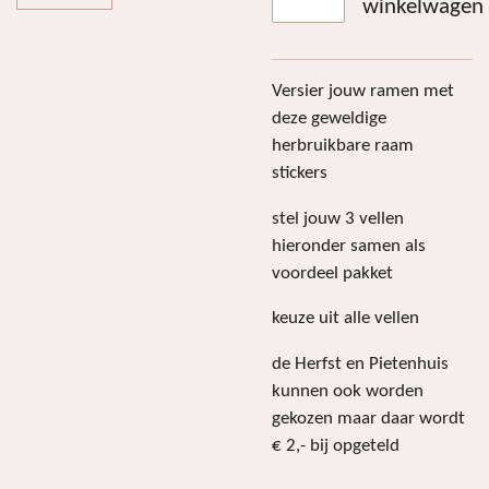
winkelwagen
Versier jouw ramen met
deze geweldige
herbruikbare raam
stickers
stel jouw 3 vellen
hieronder samen als
voordeel pakket
keuze uit alle vellen
de Herfst en Pietenhuis
kunnen ook worden
gekozen maar daar wordt
€ 2,- bij opgeteld