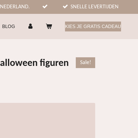
 NEDERLAND.
SNELLE LEVERTIJDEN
BLOG
KIES JE GRATIS CADEAU
alloween figuren
Sale!