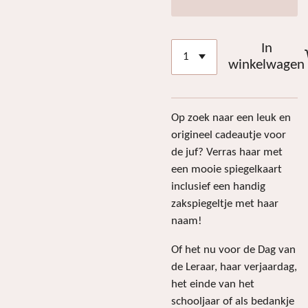
In
winkelwagen
Op zoek naar een leuk en
origineel cadeautje voor
de juf? Verras haar met
een mooie spiegelkaart
inclusief een handig
zakspiegeltje met haar
naam!
Of het nu voor de Dag van
de Leraar, haar verjaardag,
het einde van het
schooljaar of als bedankje