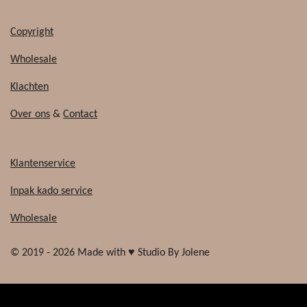
Copyright
Wholesale
Klachten
Over ons
&
Contact
Klantenservice
Inpak kado service
Wholesale
© 2019 - 2026 Made with ♥ Studio By Jolene