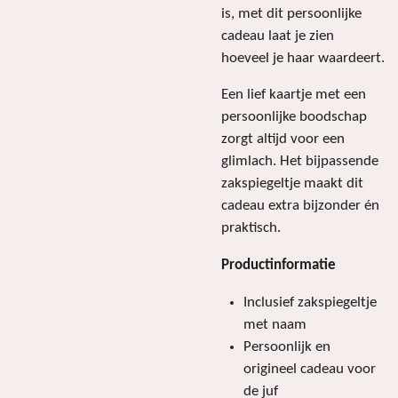
is, met dit persoonlijke
cadeau laat je zien
hoeveel je haar waardeert.
Een lief kaartje met een
persoonlijke boodschap
zorgt altijd voor een
glimlach. Het bijpassende
zakspiegeltje maakt dit
cadeau extra bijzonder én
praktisch.
Productinformatie
Inclusief zakspiegeltje
met naam
Persoonlijk en
origineel cadeau voor
de juf