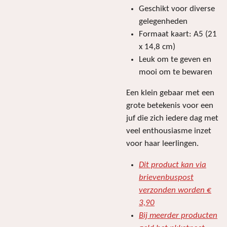
Geschikt voor diverse
gelegenheden
Formaat kaart: A5 (21
x 14,8 cm)
Leuk om te geven en
mooi om te bewaren
Een klein gebaar met een
grote betekenis voor een
juf die zich iedere dag met
veel enthousiasme inzet
voor haar leerlingen.
Dit product kan via
brievenbuspost
verzonden worden €
3,90
Bij meerder producten